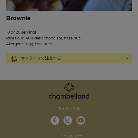
Brownie
10 or 20 servings
Rice flour, 48% dark chocolate, hazelnut.
Allergens: egg, tree nuts
オンラインで注文する
フォローする
ニュースレター