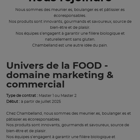
Nous sommes des meunier.es, boulanger.es et pâtissier.es
écoresponsables.
Nos produits sont innovants, gourmands et savoureux, source de
bien-être et de plaisir.
Nos équipes s’engagent à garantir une filière biologique et
naturellement sans gluten.
Chambelland est une autre idée du pain.
Univers de la FOOD -
domaine marketing &
commercial
Type de contrat :
Master 1 ou Master 2
Début :
à partir de juillet 2025
Chez Chambelland, nous sommes des meunier.es, boulanger.es et
pâtissier.es écoresponsables.
Nos produits sont innovants, gourmands et savoureux, source de
bien-être et de plaisir.
Nos équipes s’engagent à garantir une filière biologique et