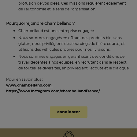
profusion de vos idées. Ces missions requièrent également
de l’autonomie et le sens de l’organisation.
Pourquoi rejoindre Chambelland ?
Chambelland est une entreprise engagée.
Nous sommes engagés en offrant des produits bio, sans
gluten, nous privilégions des sourcings de filière courte, et
utilisons des véhicules propres pour nos livraisons.
Nous sommes engagés en garantissant des conditions de
travail décentes à nos équipes, en recrutant dans le respect
de toutes les diversités, en privilégiant l’écoute et le dialogue.
Pour en savoir plus :
www.chambelland.com
https://www.instagram.com/chambellandfrance/
candidater