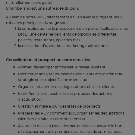
naturellement sans gluten.
Chambelland est une autre idée du pain.
Au sein de notre PME, directement en lien avec le dirigeant, les 2
missions principales du stage sont :
la consolidation et la prospection d’un porte-feuille de clients
BtoB (une centaine de clients de typologies différentes :
palaces, restaurants, épiceries bio)
la réalisation d’opérations marketing opérationnel
Consolidation et prospection commerciales :
Animer, développer et fidéliser le réseau existant.
Récolter et analyser les besoins des clients afin d’affiner la
stratégie et les objectifs commerciaux.
Organiser et animer des dégustations chez les clients.
Identifier les prospects cible et proposer des actions
d’acquisition.
Création et mise à jour des listes de prospects.
Préparer les RDV commerciaux, organiser les dégustations
clients et en faire les comptes rendus.
Assurer la mise en place des partenariats et assurer le bon
développement des premières semaines de commandes.