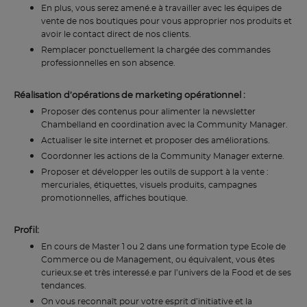
En plus, vous serez amené.e à travailler avec les équipes de
vente de nos boutiques pour vous approprier nos produits et
avoir le contact direct de nos clients.
Remplacer ponctuellement la chargée des commandes
professionnelles en son absence.
Réalisation d’opérations de marketing opérationnel :
Proposer des contenus pour alimenter la newsletter
Chambelland en coordination avec la Community Manager.
Actualiser le site internet et proposer des améliorations.
Coordonner les actions de la Community Manager externe.
Proposer et développer les outils de support à la vente :
mercuriales, étiquettes, visuels produits, campagnes
promotionnelles, affiches boutique.
Profil:
En cours de Master 1 ou 2 dans une formation type Ecole de
Commerce ou de Management, ou équivalent, vous êtes
curieux.se et très interessé.e par l’univers de la Food et de ses
tendances.
On vous reconnaît pour votre esprit d’initiative et la