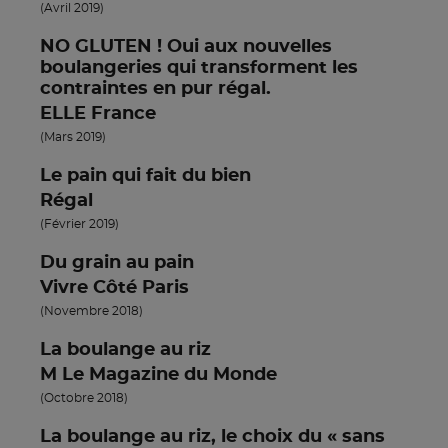
(Avril 2019)
NO GLUTEN ! Oui aux nouvelles
boulangeries qui transforment les
contraintes en pur régal.
ELLE France
(Mars 2019)
Le pain qui fait du bien
Régal
(Février 2019)
Du grain au pain
Vivre Côté Paris
(Novembre 2018)
La boulange au riz
M Le Magazine du Monde
(Octobre 2018)
La boulange au riz, le choix du « sans