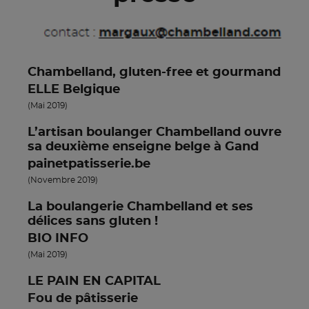
Chambelland, gluten-free et gourmand
ELLE Belgique
(Mai 2019)
L’artisan boulanger Chambelland ouvre
sa deuxième enseigne belge à Gand
painetpatisserie.be
(Novembre 2019)
La boulangerie Chambelland et ses
délices sans gluten !
BIO INFO
(Mai 2019)
LE PAIN EN CAPITAL
Fou de pâtisserie