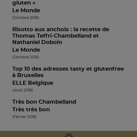
gluten »
Le Monde
(Octobre 2018)
Risotto aux anchois : la recette de
Thomas Teffri-Chambelland et
Nathaniel Doboin
Le Monde
(Octobre 2018)
Top 10 des adresses tasty et glutenfree
à Bruxelles
ELLE Belgique
(Août 2018)
Très bon Chambelland
Très très bon
(Février 2016)