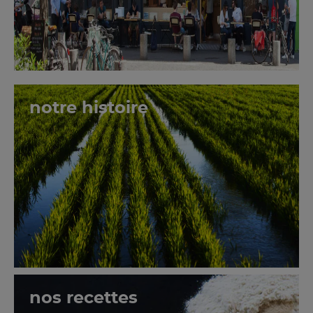
notre histoire
nos recettes