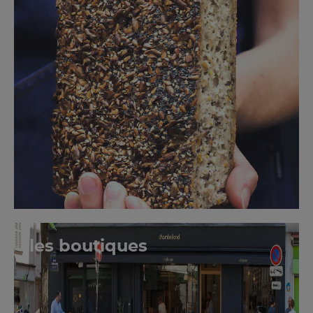
les boutiques