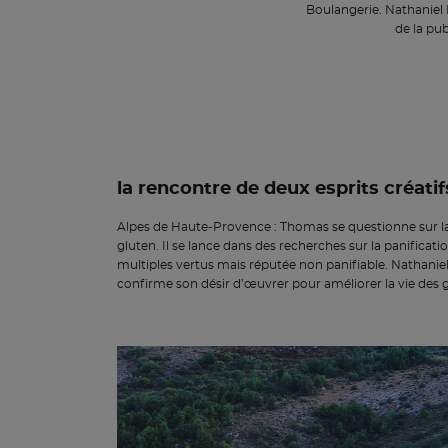
Boulangerie. Nathaniel
de la pub
la rencontre de deux esprits créatif
Alpes de Haute-Provence : Thomas se questionne sur la
gluten. Il se lance dans des recherches sur la panificatio
multiples vertus mais réputée non panifiable. Nathaniel,
confirme son désir d’œuvrer pour améliorer la vie des 