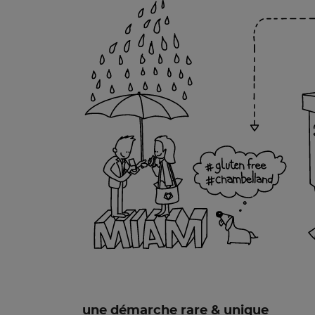
une démarche rare & unique