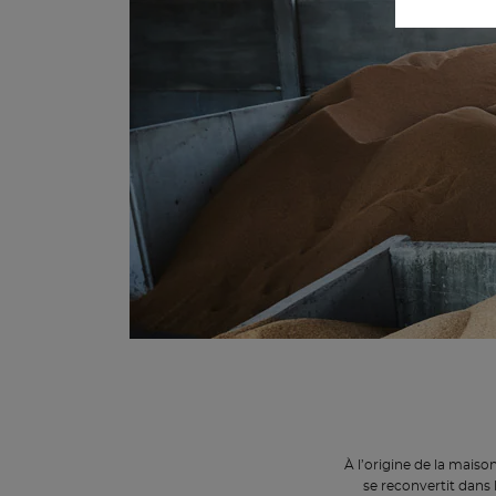
À l’origine de la maiso
se reconvertit dans 