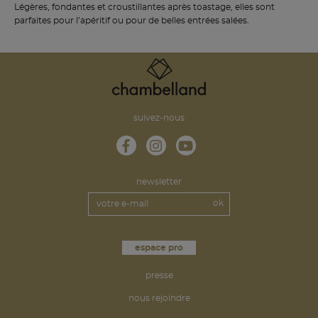
Légères, fondantes et croustillantes après toastage, elles sont
parfaites pour l’apéritif ou pour de belles entrées salées.
suivez-nous
newsletter
espace pro
presse
nous rejoindre