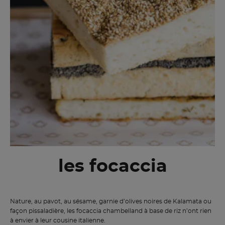
les focaccia
Nature, au pavot, au sésame, garnie d’olives noires de Kalamata ou
façon pissaladière, les focaccia chambelland à base de riz n’ont rien
à envier à leur cousine italienne.