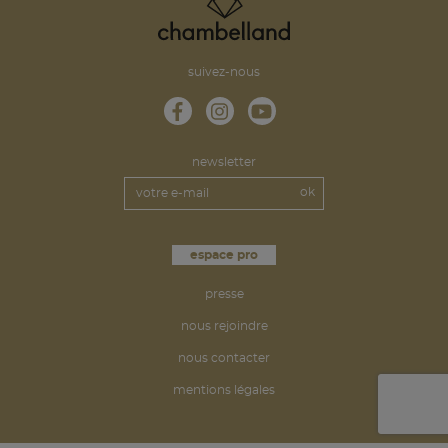
suivez-nous
newsletter
espace pro
presse
nous rejoindre
nous contacter
mentions légales