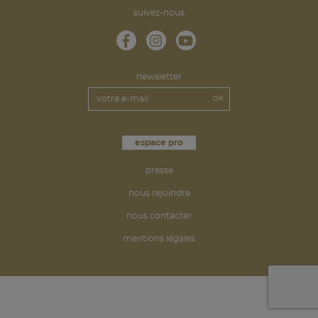
suivez-nous
newsletter
espace pro
presse
nous rejoindre
nous contacter
mentions légales