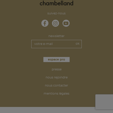
suivez-nous
newsletter
espace pro
presse
nous rejoindre
nous contacter
mentions légales