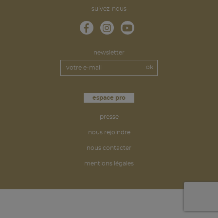
suivez-nous
newsletter
espace pro
presse
nous rejoindre
nous contacter
mentions légales